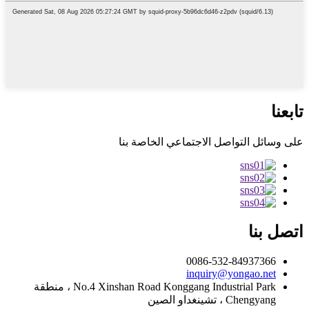
تابعنا
على وسائل التواصل الاجتماعي الخاصة بنا
اتصل بنا
0086-532-84937366
inquiry@yongao.net
No.4 Xinshan Road Konggang Industrial Park ، منطقة
Chengyang ، تشينغداو الصين