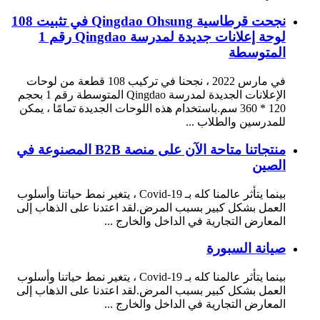
نجحت قرطاسية Qingdao Ohsung في تثبيت 108
لوحة إعلانات جديدة لمدرسة Qingdao رقم 1
المتوسطة
في مارس 2022 ، نجحنا في تركيب 108 قطعة من لوحات
الإعلانات الجديدة لمدرسة Qingdao المتوسطة رقم 1 بحجم
120 * 360 سم.باستخدام هذه اللوحات الجديدة تمامًا ، يمكن
للمدرسين والطلاب ...
منتجاتنا متاحة الآن على منصة B2B المصنوعة في
الصين
بينما يتأثر عالمنا كله بـ Covid-19 ، يتغير نمط حياتنا وأسلوب
العمل بشكل كبير بسبب المرض.لقد اعتدنا على الذهاب إلى
المعارض التجارية في الداخل والخارج ...
صيانة السبورة
بينما يتأثر عالمنا كله بـ Covid-19 ، يتغير نمط حياتنا وأسلوب
العمل بشكل كبير بسبب المرض.لقد اعتدنا على الذهاب إلى
المعارض التجارية في الداخل والخارج ...