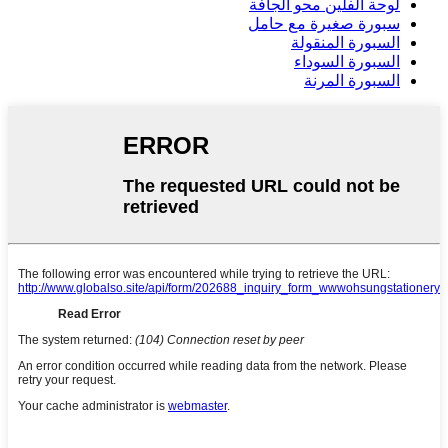
لوحة الفلين محو الجافة
سبورة صغيرة مع حامل
السبورة المنقولة
السبورة السوداء
السبورة المرنة