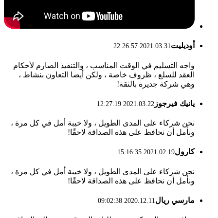
أوديليت
2021.03.31 22:26:57
واجه التسليم في الوقت المناسب ، والتنفيذ الصارم لأحكام
العقد للسلع ، ظروف خاصة ، ولكن أيضا التعاون بنشاط ،
وهي شركة جديرة بالثقة!
يانيك فيرجوز
2021.03.22 12:27:19
نحن شركاء على المدى الطويل ، ولا خيبة أمل في كل مرة ،
ونأمل أن نحافظ على هذه الصداقة لاحقًا!
كارول
2021.02.19 15:16:35
نحن شركاء على المدى الطويل ، ولا خيبة أمل في كل مرة ،
ونأمل أن نحافظ على هذه الصداقة لاحقًا!
مارسي ريال
2020.12.11 09:02:38