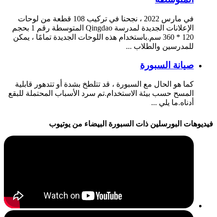
في مارس 2022 ، نجحنا في تركيب 108 قطعة من لوحات
الإعلانات الجديدة لمدرسة Qingdao المتوسطة رقم 1 بحجم
120 * 360 سم.باستخدام هذه اللوحات الجديدة تمامًا ، يمكن
للمدرسين والطلاب ...
صيانة السبورة
كما هو الحال مع السبورة ، قد تتلطخ بشدة أو تتدهور قابلية
المسح حسب بيئة الاستخدام.تم سرد الأسباب المحتملة للبقع
أدناه.ما يلي ...
فيديوهات البورسلين ذات السبورة البيضاء من يوتيوب