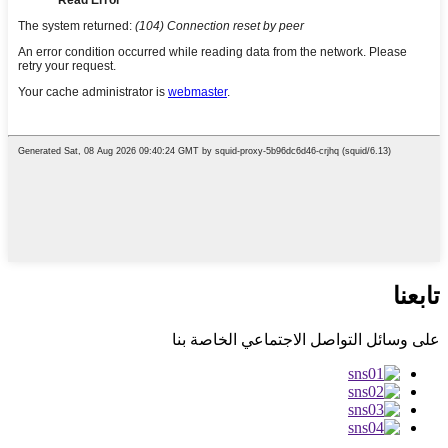
تابعنا
على وسائل التواصل الاجتماعي الخاصة بنا