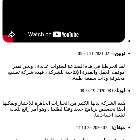
توبين
2021.02.26 05:54:31
لقد انخرطنا في هذه الصناعة لسنوات عديدة ، ونحن نقدر
موقف العمل والقدرة الإنتاجية للشركة ، فهذه شركة تصنيع
محترفة وذات سمعة طيبة.
ليونا
2020.08.08 08:55:19
هذه الشركة لديها الكثير من الخيارات الجاهزة للاختيار ويمكنها
أيضًا تخصيص برنامج جديد وفقًا لطلبنا ، وهو أمر رائع للغاية
لتلبية احتياجاتنا.
ميغان
2020.07.20 11:10:25