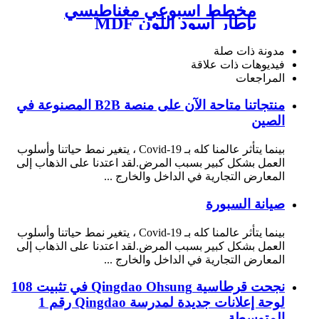
مخطط أسبوعي مغناطيسي
بإطار أسود اللون MDF
مدونة ذات صلة
فيديوهات ذات علاقة
المراجعات
منتجاتنا متاحة الآن على منصة B2B المصنوعة في
الصين
بينما يتأثر عالمنا كله بـ Covid-19 ، يتغير نمط حياتنا وأسلوب
العمل بشكل كبير بسبب المرض.لقد اعتدنا على الذهاب إلى
المعارض التجارية في الداخل والخارج ...
صيانة السبورة
بينما يتأثر عالمنا كله بـ Covid-19 ، يتغير نمط حياتنا وأسلوب
العمل بشكل كبير بسبب المرض.لقد اعتدنا على الذهاب إلى
المعارض التجارية في الداخل والخارج ...
نجحت قرطاسية Qingdao Ohsung في تثبيت 108
لوحة إعلانات جديدة لمدرسة Qingdao رقم 1
المتوسطة