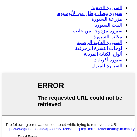
السبورة الصفية
سبورة بيضاء بإطار من الألومنيوم
مزرعة السبورة
البيت السبورة
سبورة مزدوجة من جانب
مكتب السبورة
السبورة الذكية الرقمية
لوحات النشرة الزخرفية
ألواح الكتابة الفردية
سبورة أكريليك
السبورة للمنزل