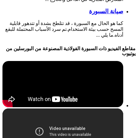
صيانة السبورة
كما هو الحال مع السبورة ، قد تتلطخ بشدة أو تتدهور قابلية
المسح حسب بيئة الاستخدام.تم سرد الأسباب المحتملة للبقع
أدناه.ما يلي ...
مقاطع الفيديو ذات السبورة الفولاذية المصنوعة من البورسلين من
يوتيوب