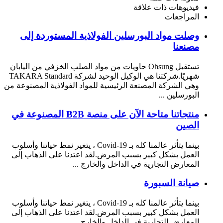
فيديوهات ذات علاقة
المراجعات
وصلت مواد البورسلين الفولاذية المستوردة إلى
مصنعنا
تستقبل Ohsung حاويات من مواد الصلب الخزفي من اليابان
شهريًا.شركتنا هي الوكيل الوحيد لشركة TAKARA Standard
وهي الشركة المصنعة الرئيسية للمواد الفولاذية المصنوعة من
البورسلين ...
منتجاتنا متاحة الآن على منصة B2B المصنوعة في
الصين
بينما يتأثر عالمنا كله بـ Covid-19 ، يتغير نمط حياتنا وأسلوب
العمل بشكل كبير بسبب المرض.لقد اعتدنا على الذهاب إلى
المعارض التجارية في الداخل والخارج ...
صيانة السبورة
بينما يتأثر عالمنا كله بـ Covid-19 ، يتغير نمط حياتنا وأسلوب
العمل بشكل كبير بسبب المرض.لقد اعتدنا على الذهاب إلى
المعارض التجارية في الداخل والخارج ...