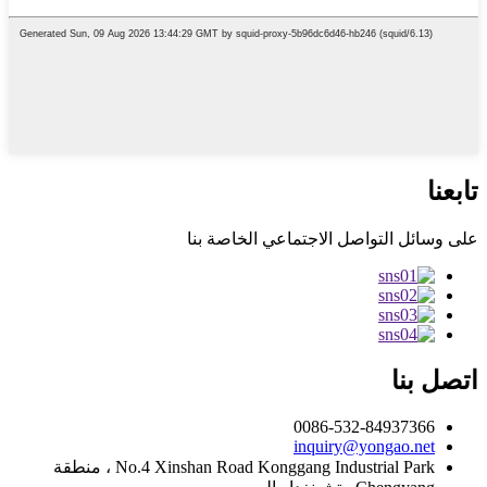
تابعنا
على وسائل التواصل الاجتماعي الخاصة بنا
اتصل بنا
0086-532-84937366
inquiry@yongao.net
No.4 Xinshan Road Konggang Industrial Park ، منطقة