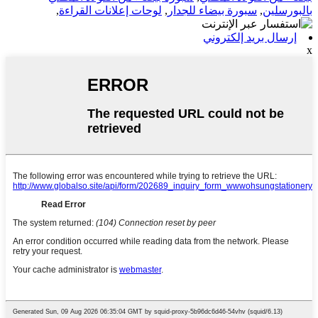
بالبورسلين
,
سبورة بيضاء للجدار
,
لوحات إعلانات القراءة
,
إرسال بريد إلكتروني
x