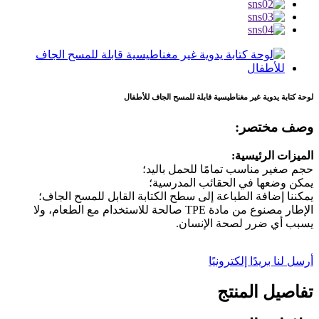
لوحة كتابة يدوية غير مغناطيسية قابلة للمسح الجاف للأطفال
وصف مختصر:
الميزات الرئيسية:
حجم صغير مناسب تمامًا للحمل باليد؛
يمكن وضعها في الحقائب المدرسية؛
يمكننا إضافة الطباعة إلى سطح الكتابة القابل للمسح الجاف؛
الإطار مصنوع من مادة TPE صالحة للاستخدام مع الطعام، ولا
يسبب أي ضرر لصحة الإنسان.
أرسل لنا بريدًا إلكترونيًا
تفاصيل المنتج