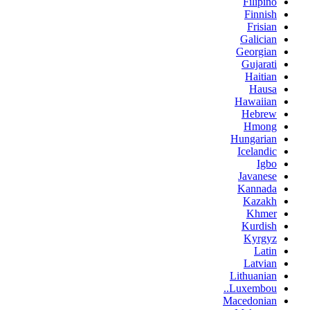
Filipino
Finnish
Frisian
Galician
Georgian
Gujarati
Haitian
Hausa
Hawaiian
Hebrew
Hmong
Hungarian
Icelandic
Igbo
Javanese
Kannada
Kazakh
Khmer
Kurdish
Kyrgyz
Latin
Latvian
Lithuanian
Luxembou..
Macedonian