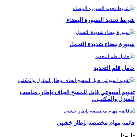
شريط تحديد السبورة البيضاء
سبورة بيضاء شديدة التحمل
حامل قلم التحديد
تقويم أسبوعي قابل للمسح الجاف بإطار، مناسب
للمنزل والمكتب...
قائمة مهام مخصصة بإطار خشبي
تابعنا